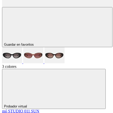
Guardar en favoritos
3 colores
Probador virtual
mó STUDIO 011 SUN