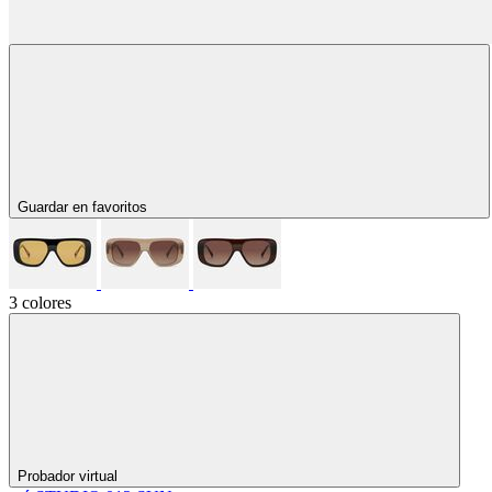
Guardar en favoritos
3 colores
Probador virtual