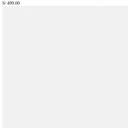
S/ 499.00