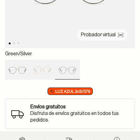
Probador virtual
Green/silver
selected
LUZ AZUL 2xS/379
Envíos gratuitos
Disfruta de envíos gratuitos en todos tus
pedidos.