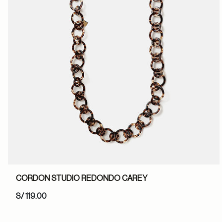
CORDON STUDIO REDONDO CAREY
S/ 119.00