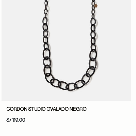
CORDON STUDIO OVALADO NEGRO
S/ 119.00