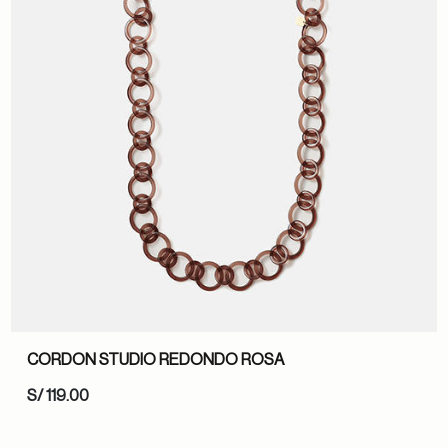
CORDON STUDIO REDONDO ROSA
S/ 119.00