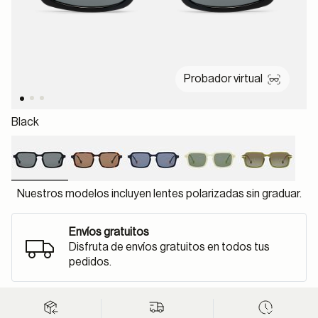
Probador virtual
Black
selected
Nuestros modelos incluyen lentes polarizadas sin graduar.
Envíos gratuitos
Disfruta de envíos gratuitos en todos tus
pedidos.