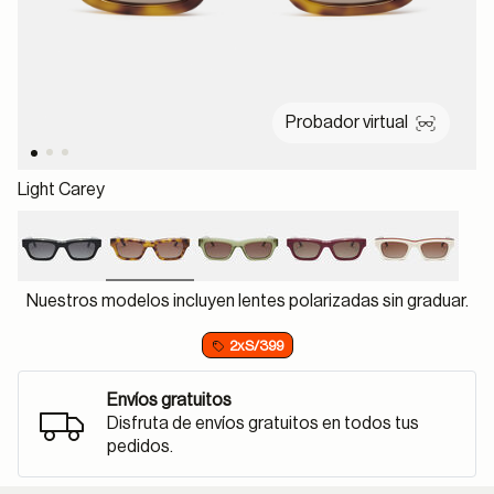
Probador virtual
Light Carey
selected
Nuestros modelos incluyen lentes polarizadas sin graduar.
2xS/399
Envíos gratuitos
Disfruta de envíos gratuitos en todos tus
pedidos.