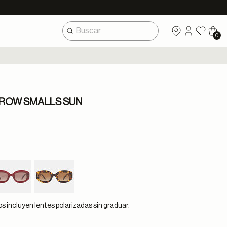
0
 ROW SMALLS SUN
 incluyen lentes polarizadas sin graduar.