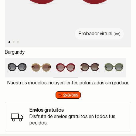
Probador virtual
Burgundy
selected
Nuestros modelos incluyen lentes polarizadas sin graduar.
2xS/399
Envíos gratuitos
Disfruta de envíos gratuitos en todos tus
pedidos.