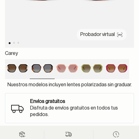
Probador virtual
Carey
selected
Nuestros modelos incluyen lentes polarizadas sin graduar.
Envíos gratuitos
Disfruta de envíos gratuitos en todos tus
pedidos.