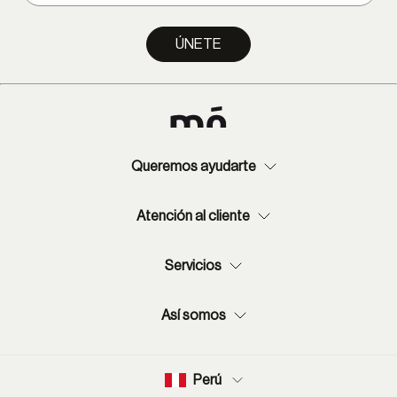
ÚNETE
Queremos ayudarte
Atención al cliente
Servicios
Así somos
Perú