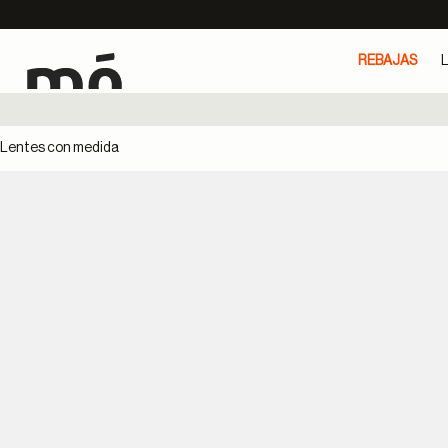
REBAJAS
L
Lentes con medida